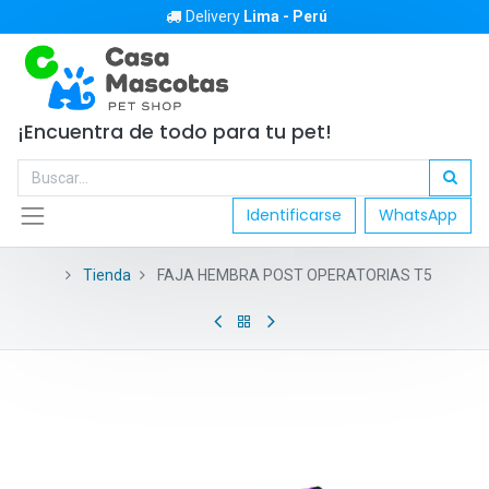
Delivery
Lima - Perú
¡Encuentra de todo para tu pet!
Identificarse
WhatsApp
Tienda
FAJA HEMBRA POST OPERATORIAS T5