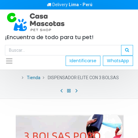
Delivery
Lima - Perú
¡Encuentra de todo para tu pet!
Identificarse
WhatsApp
Tienda
DISPENSADOR ELITE CON 3 BOLSAS