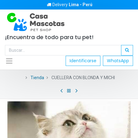
Delivery
Lima - Perú
¡Encuentra de todo para tu pet!
Identificarse
WhatsApp
Tienda
CUELLERA CON BLONDA Y MICHI