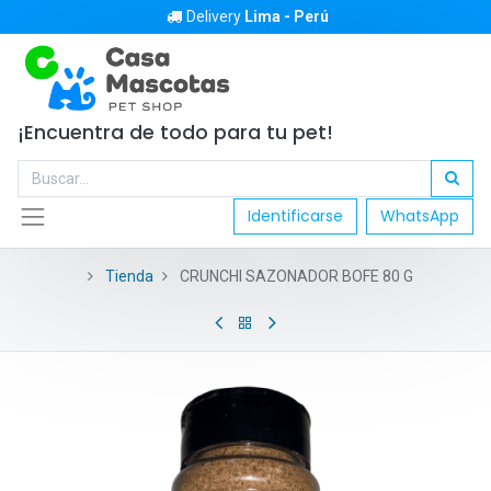
Delivery
Lima - Perú
¡Encuentra de todo para tu pet!
Identificarse
WhatsApp
Tienda
CRUNCHI SAZONADOR BOFE 80 G