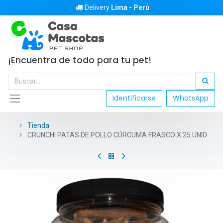
Delivery
Lima - Perú
¡Encuentra de todo para tu pet!
Identificarse
WhatsApp
Tienda
CRUNCHI PATAS DE POLLO CÚRCUMA FRASCO X 25 UNID