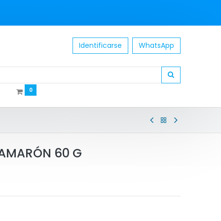
Identificarse
WhatsApp
0
CAMARÓN 60 G