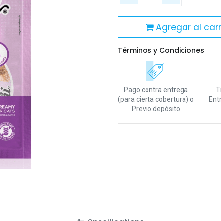
Agregar al carr
Términos y Condiciones
Pago contra entrega
T
(para cierta cobertura)
o
Ent
Previo depósito