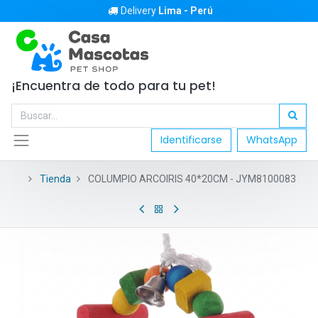
Delivery
Lima - Perú
¡Encuentra de todo para tu pet!
Identificarse
WhatsApp
Tienda
COLUMPIO ARCOIRIS 40*20CM - JYM8100083