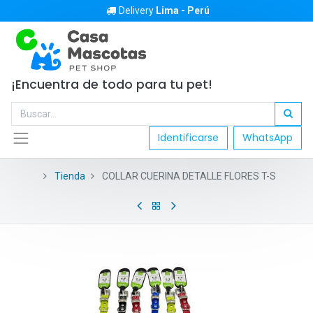
Delivery
Lima - Perú
¡Encuentra de todo para tu pet!
Identificarse
WhatsApp
Tienda
COLLAR CUERINA DETALLE FLORES T-S