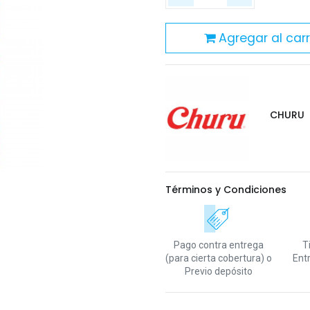
Agregar al carr
CHURU
Términos y Condiciones
Pago contra entrega
T
(para cierta cobertura)
o
Ent
Previo depósito