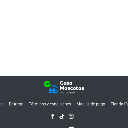
cio
Entrega
Términos y condiciones
Medios de pago
Tienda fí