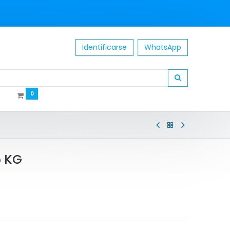
Identificarse
WhatsApp
0
5 KG