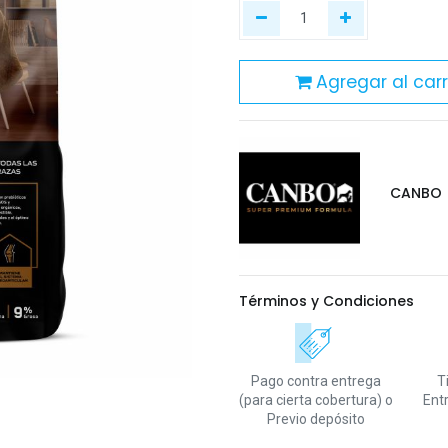
Agregar al carr
CANBO
Términos y Condiciones
Pago contra entrega
T
(para cierta cobertura)
o
Ent
Previo depósito