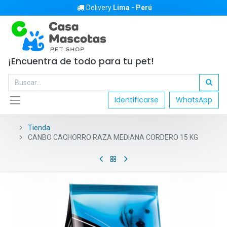
Delivery
Lima - Perú
¡Encuentra de todo para tu pet!
Identificarse
WhatsApp
Tienda
CANBO CACHORRO RAZA MEDIANA CORDERO 15 KG