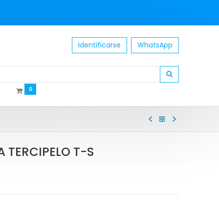
Identificarse
WhatsApp
0
TERCIPELO T-S