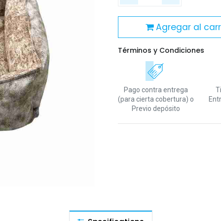
Agregar al carr
Términos y Condiciones
Pago contra entrega
T
(para cierta cobertura)
o
Ent
Previo depósito