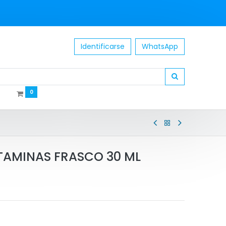
Identificarse
WhatsApp
0
TAMINAS FRASCO 30 ML