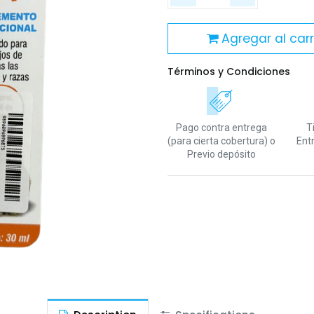
Agregar al carr
Términos y Condiciones
Pago contra entrega
T
(para cierta cobertura)
o
Ent
Previo depósito