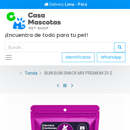
Delivery
Lima - Perú
¡Encuentra de todo para tu pet!
Identificarse
WhatsApp
Tienda
BUNI BUNI SNACK MIX PREMIUM 25 G