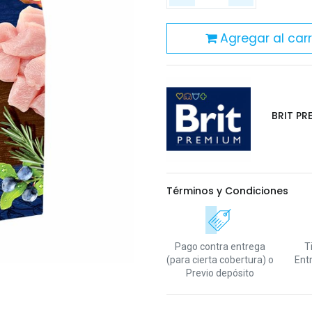
Agregar al carr
BRIT PR
Términos y Condiciones
Pago contra entrega
T
(para cierta cobertura)
o
Ent
Previo depósito