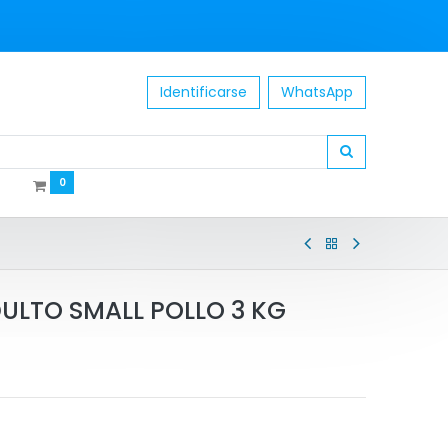
Identificarse
WhatsApp
0
ULTO SMALL POLLO 3 KG