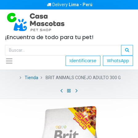
Delivery
Lima - Perú
¡Encuentra de todo para tu pet!
Identificarse
WhatsApp
Tienda
BRIT ANIMALS CONEJO ADULTO 300 G