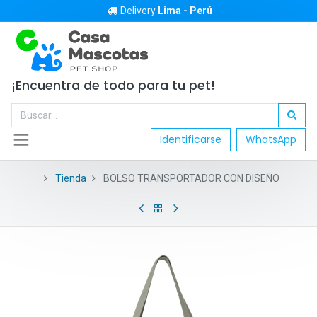
Delivery
Lima - Perú
¡Encuentra de todo para tu pet!
Identificarse
WhatsApp
Tienda
BOLSO TRANSPORTADOR CON DISEÑO