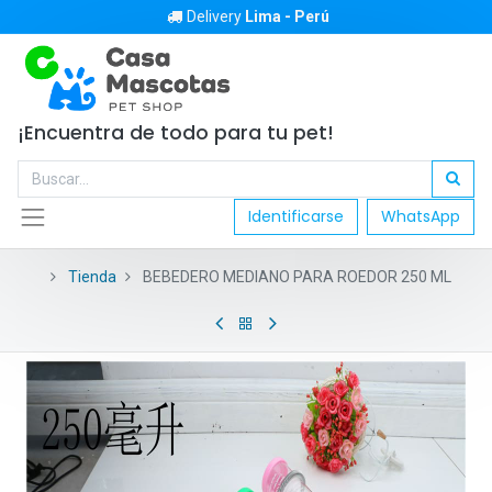
Delivery
Lima - Perú
¡Encuentra de todo para tu pet!
Identificarse
WhatsApp
Tienda
BEBEDERO MEDIANO PARA ROEDOR 250 ML