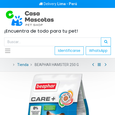
Delivery
Lima - Perú
¡Encuentra de todo para tu pet!
Identificarse
WhatsApp
Tienda
BEAPHAR HAMSTER 250 G