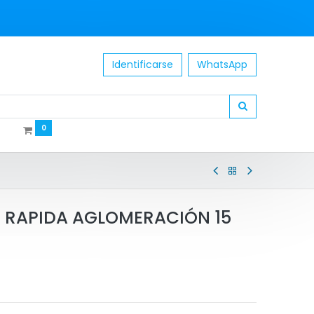
Identificarse
WhatsApp
0
R RAPIDA AGLOMERACIÓN 15