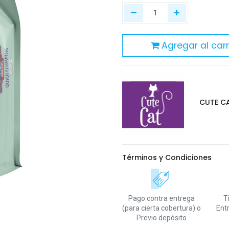
Agregar al carr
CUTE C
Términos y Condiciones
Pago contra entrega
T
(para cierta cobertura)
o
Ent
Previo depósito