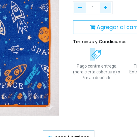
Agregar al carr
Términos y Condiciones
Pago contra entrega
T
(para cierta cobertura)
o
Ent
Previo depósito