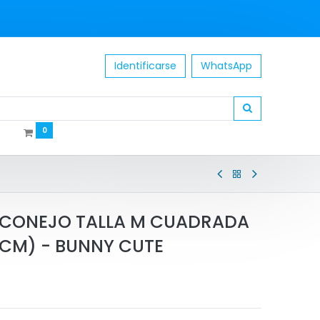
Identificarse
WhatsApp
0
 CONEJO TALLA M CUADRADA
 CM) - BUNNY CUTE