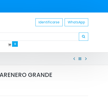
Identificarse
WhatsApp
0
 ARENERO GRANDE