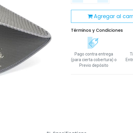
Agregar al carr
Términos y Condiciones
Pago contra entrega
T
(para cierta cobertura)
o
Ent
Previo depósito