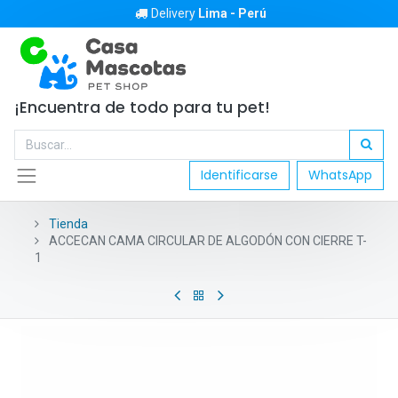
Delivery
Lima - Perú
¡Encuentra de todo para tu pet!
Identificarse
WhatsApp
Tienda
ACCECAN CAMA CIRCULAR DE ALGODÓN CON CIERRE T-
1