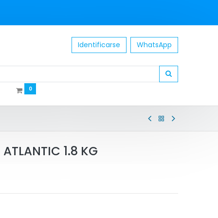
Identificarse
WhatsApp
0
ATLANTIC 1.8 KG