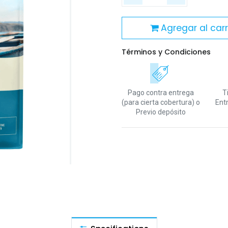
Agregar al carr
Términos y Condiciones
Pago contra entrega
T
(para cierta cobertura)
o
Ent
Previo depósito