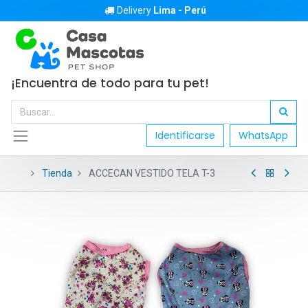
Delivery
Lima - Perú
¡Encuentra de todo para tu pet!
Identificarse
WhatsApp
Tienda
ACCECAN VESTIDO TELA T-3