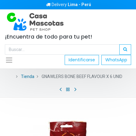
Delivery
Lima - Perú
¡Encuentra de todo para tu pet!
Identificarse
WhatsApp
Tienda
GNAWLERS BONE BEEF FLAVOUR X 6 UNID