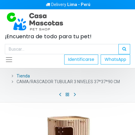
Delivery
Lima - Perú
¡Encuentra de todo para tu pet!
Identificarse
WhatsApp
Tienda
CAMA/RASCADOR TUBULAR 3 NIVELES 37*37*90 CM