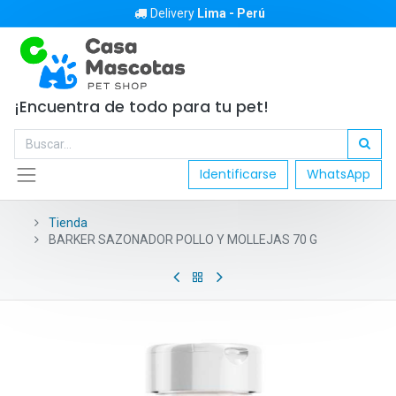
Delivery
Lima - Perú
¡Encuentra de todo para tu pet!
Identificarse
WhatsApp
Tienda
BARKER SAZONADOR POLLO Y MOLLEJAS 70 G